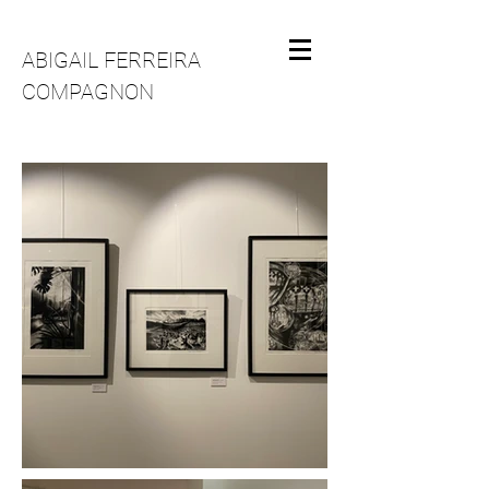
ABIGAIL FERREIRA
COMPAGNON